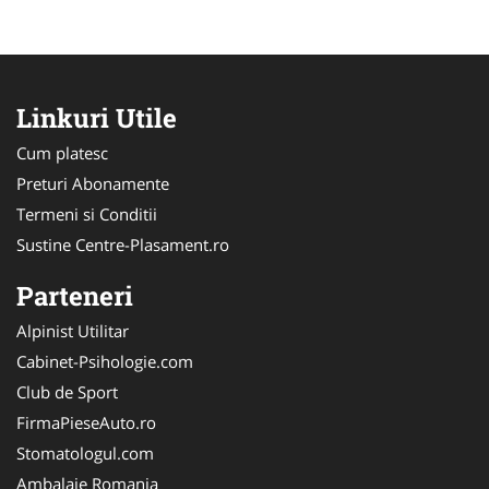
Linkuri Utile
Cum platesc
Preturi Abonamente
Termeni si Conditii
Sustine Centre-Plasament.ro
Parteneri
Alpinist Utilitar
Cabinet-Psihologie.com
Club de Sport
FirmaPieseAuto.ro
Stomatologul.com
Ambalaje Romania