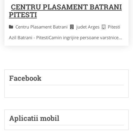
CENTRU PLASAMENT BATRANI
PITESTI
Centru Plasament Batrani
judet Arges
Pitesti
Azil Batrani - PitestiCamin ingrijire persoane varstnice...
Facebook
Aplicatii mobil