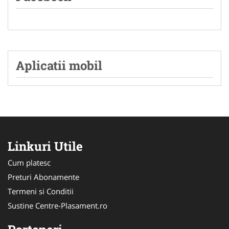
Aplicatii mobil
Linkuri Utile
Cum platesc
Preturi Abonamente
Termeni si Conditii
Sustine Centre-Plasament.ro