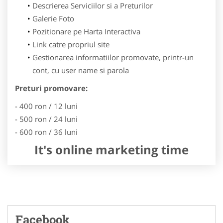
Descrierea Serviciilor si a Preturilor
Galerie Foto
Pozitionare pe Harta Interactiva
Link catre propriul site
Gestionarea informatiilor promovate, printr-un
cont, cu user name si parola
Preturi promovare:
- 400 ron / 12 luni
- 500 ron / 24 luni
- 600 ron / 36 luni
It's online marketing time
Facebook