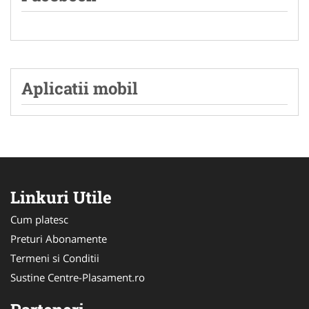
Aplicatii mobil
Linkuri Utile
Cum platesc
Preturi Abonamente
Termeni si Conditii
Sustine Centre-Plasament.ro