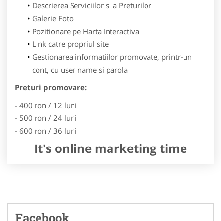
Descrierea Serviciilor si a Preturilor
Galerie Foto
Pozitionare pe Harta Interactiva
Link catre propriul site
Gestionarea informatiilor promovate, printr-un
cont, cu user name si parola
Preturi promovare:
- 400 ron / 12 luni
- 500 ron / 24 luni
- 600 ron / 36 luni
It's online marketing time
Facebook