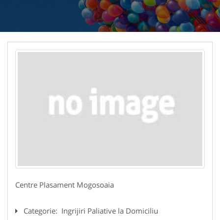
Centre Plasament Mogosoaia
Categorie:
Ingrijiri Paliative la Domiciliu