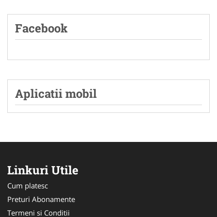
Facebook
Aplicatii mobil
Linkuri Utile
Cum platesc
Preturi Abonamente
Termeni si Conditii