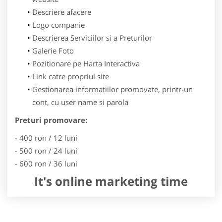
Descriere afacere
Logo companie
Descrierea Serviciilor si a Preturilor
Galerie Foto
Pozitionare pe Harta Interactiva
Link catre propriul site
Gestionarea informatiilor promovate, printr-un
cont, cu user name si parola
Preturi promovare:
- 400 ron / 12 luni
- 500 ron / 24 luni
- 600 ron / 36 luni
It's online marketing time