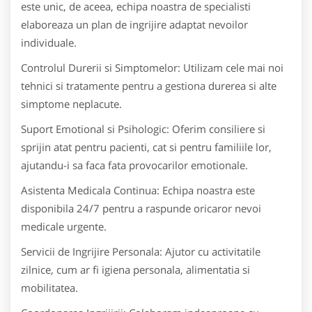
este unic, de aceea, echipa noastra de specialisti
elaboreaza un plan de ingrijire adaptat nevoilor
individuale.
Controlul Durerii si Simptomelor: Utilizam cele mai noi
tehnici si tratamente pentru a gestiona durerea si alte
simptome neplacute.
Suport Emotional si Psihologic: Oferim consiliere si
sprijin atat pentru pacienti, cat si pentru familiile lor,
ajutandu-i sa faca fata provocarilor emotionale.
Asistenta Medicala Continua: Echipa noastra este
disponibila 24/7 pentru a raspunde oricaror nevoi
medicale urgente.
Servicii de Ingrijire Personala: Ajutor cu activitatile
zilnice, cum ar fi igiena personala, alimentatia si
mobilitatea.