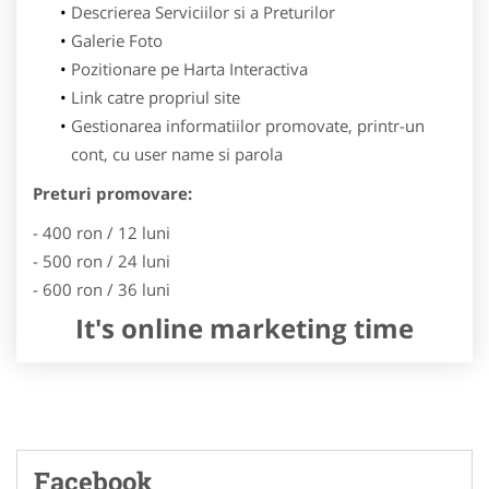
Descrierea Serviciilor si a Preturilor
Galerie Foto
Pozitionare pe Harta Interactiva
Link catre propriul site
Gestionarea informatiilor promovate, printr-un
cont, cu user name si parola
Preturi promovare:
- 400 ron / 12 luni
- 500 ron / 24 luni
- 600 ron / 36 luni
It's online marketing time
Facebook