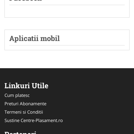
Aplicatii mobil
Linkuri Utile
Cum platesc
Preturi Abonamente
Termeni si Conditii
Sustine Centre-Plasament.ro