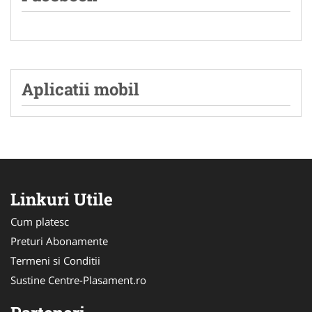
Aplicatii mobil
Linkuri Utile
Cum platesc
Preturi Abonamente
Termeni si Conditii
Sustine Centre-Plasament.ro