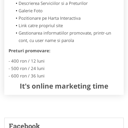
Descrierea Serviciilor si a Preturilor
Galerie Foto
Pozitionare pe Harta Interactiva
Link catre propriul site
Gestionarea informatiilor promovate, printr-un
cont, cu user name si parola
Preturi promovare:
- 400 ron / 12 luni
- 500 ron / 24 luni
- 600 ron / 36 luni
It's online marketing time
Facebook