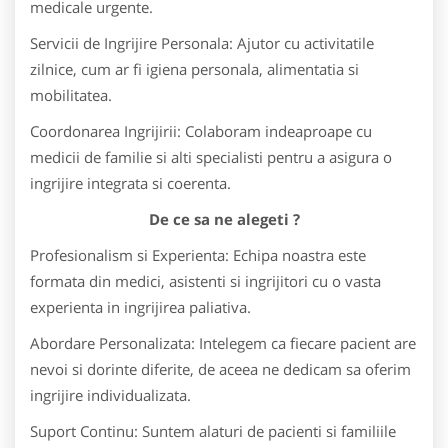
medicale urgente.
Servicii de Ingrijire Personala: Ajutor cu activitatile
zilnice, cum ar fi igiena personala, alimentatia si
mobilitatea.
Coordonarea Ingrijirii: Colaboram indeaproape cu
medicii de familie si alti specialisti pentru a asigura o
ingrijire integrata si coerenta.
De ce sa ne alegeti ?
Profesionalism si Experienta: Echipa noastra este
formata din medici, asistenti si ingrijitori cu o vasta
experienta in ingrijirea paliativa.
Abordare Personalizata: Intelegem ca fiecare pacient are
nevoi si dorinte diferite, de aceea ne dedicam sa oferim
ingrijire individualizata.
Suport Continu: Suntem alaturi de pacienti si familiile