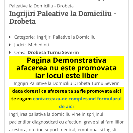
Paleative la Domiciliu - Drobeta
Ingrijiri Paleative la Domiciliu -
Drobeta
Categorie:
Ingrijiri Paliative la Domiciliu
Judet:
Mehedinti
Oras:
Drobeta Turnu Severin
Pagina Demonstrativa
afacerea nu este promovata
iar locul este liber
Ingrijiri Paliative la Domiciliu Drobeta Turnu Severin
daca doresti ca afacerea ta sa fie promovata aici
te rugam
contacteaza-ne completand formularul
de aici
Ingrijirea paliativa la domiciliu vine in sprijinul
pacientilor diagnosticati cu afectiuni grave si al familiilor
acestora, oferind suport medical, emotional si logistic