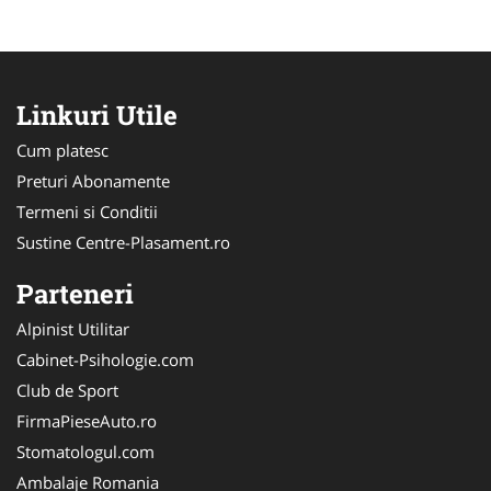
Linkuri Utile
Cum platesc
Preturi Abonamente
Termeni si Conditii
Sustine Centre-Plasament.ro
Parteneri
Alpinist Utilitar
Cabinet-Psihologie.com
Club de Sport
FirmaPieseAuto.ro
Stomatologul.com
Ambalaje Romania