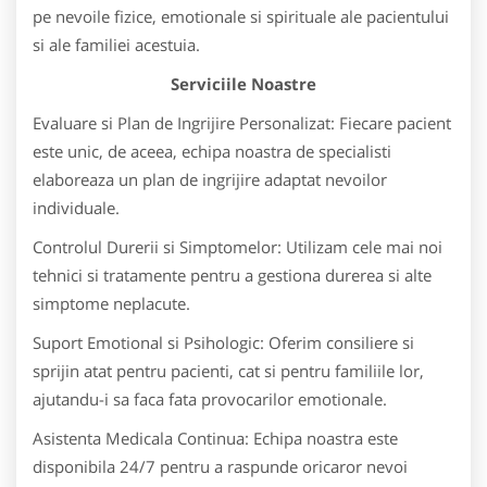
pe nevoile fizice, emotionale si spirituale ale pacientului
si ale familiei acestuia.
Serviciile Noastre
Evaluare si Plan de Ingrijire Personalizat: Fiecare pacient
este unic, de aceea, echipa noastra de specialisti
elaboreaza un plan de ingrijire adaptat nevoilor
individuale.
Controlul Durerii si Simptomelor: Utilizam cele mai noi
tehnici si tratamente pentru a gestiona durerea si alte
simptome neplacute.
Suport Emotional si Psihologic: Oferim consiliere si
sprijin atat pentru pacienti, cat si pentru familiile lor,
ajutandu-i sa faca fata provocarilor emotionale.
Asistenta Medicala Continua: Echipa noastra este
disponibila 24/7 pentru a raspunde oricaror nevoi