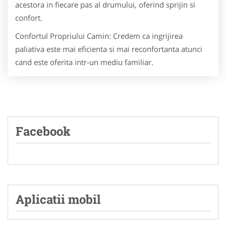
acestora in fiecare pas al drumului, oferind sprijin si
confort.
Confortul Propriului Camin: Credem ca ingrijirea
paliativa este mai eficienta si mai reconfortanta atunci
cand este oferita intr-un mediu familiar.
Facebook
Aplicatii mobil