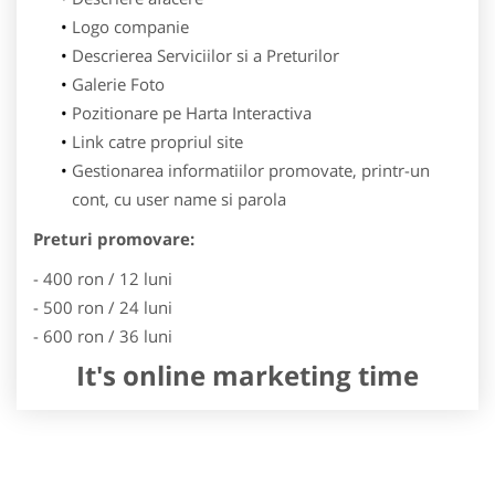
Logo companie
Descrierea Serviciilor si a Preturilor
Galerie Foto
Pozitionare pe Harta Interactiva
Link catre propriul site
Gestionarea informatiilor promovate, printr-un
cont, cu user name si parola
Preturi promovare:
- 400 ron / 12 luni
- 500 ron / 24 luni
- 600 ron / 36 luni
It's online marketing time