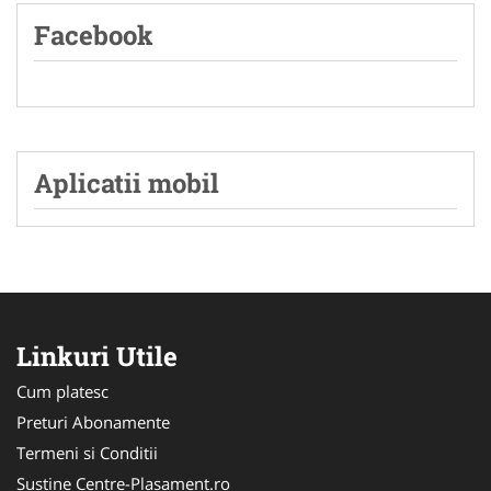
Facebook
Aplicatii mobil
Linkuri Utile
Cum platesc
Preturi Abonamente
Termeni si Conditii
Sustine Centre-Plasament.ro