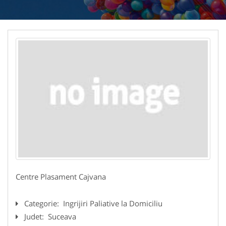
Centre Plasament Cajvana
Categorie:
Ingrijiri Paliative la Domiciliu
Judet:
Suceava