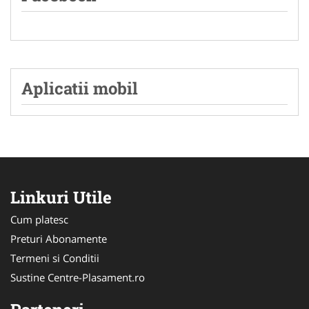
Aplicatii mobil
Linkuri Utile
Cum platesc
Preturi Abonamente
Termeni si Conditii
Sustine Centre-Plasament.ro