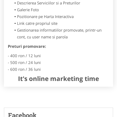
Descrierea Serviciilor si a Preturilor
Galerie Foto
Pozitionare pe Harta Interactiva
Link catre propriul site
Gestionarea informatiilor promovate, printr-un
cont, cu user name si parola
Preturi promovare:
- 400 ron / 12 luni
- 500 ron / 24 luni
- 600 ron / 36 luni
It's online marketing time
Facebook