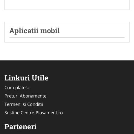
Aplicatii mobil
Linkuri Utile
Cum platesc
Preturi Abonamente
Termeni si Conditii
Sustine Centre-Plasament.ro
Parteneri