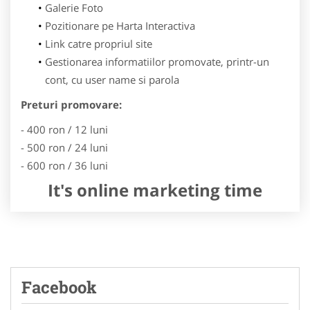
Galerie Foto
Pozitionare pe Harta Interactiva
Link catre propriul site
Gestionarea informatiilor promovate, printr-un
cont, cu user name si parola
Preturi promovare:
- 400 ron / 12 luni
- 500 ron / 24 luni
- 600 ron / 36 luni
It's online marketing time
Facebook