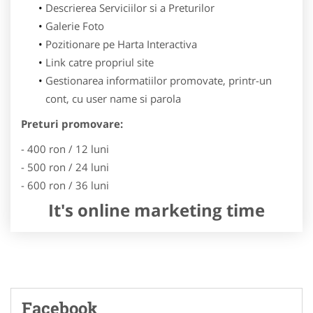
Descrierea Serviciilor si a Preturilor
Galerie Foto
Pozitionare pe Harta Interactiva
Link catre propriul site
Gestionarea informatiilor promovate, printr-un
cont, cu user name si parola
Preturi promovare:
- 400 ron / 12 luni
- 500 ron / 24 luni
- 600 ron / 36 luni
It's online marketing time
Facebook