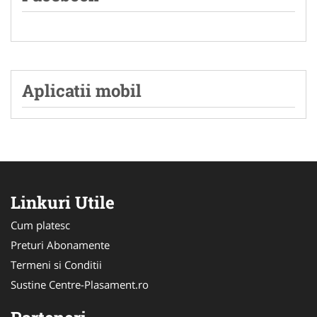
Aplicatii mobil
Linkuri Utile
Cum platesc
Preturi Abonamente
Termeni si Conditii
Sustine Centre-Plasament.ro