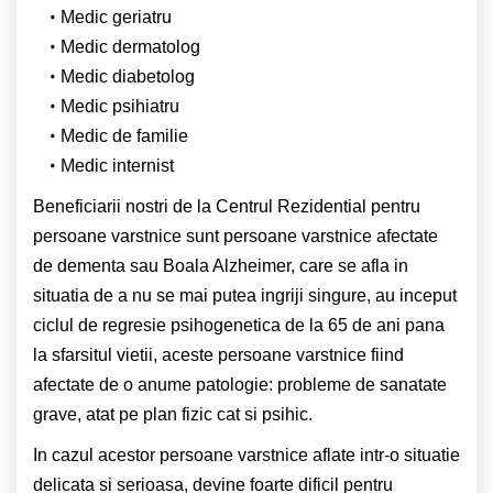
Medic geriatru
Medic dermatolog
Medic diabetolog
Medic psihiatru
Medic de familie
Medic internist
Beneficiarii nostri de la Centrul Rezidential pentru
persoane varstnice sunt persoane varstnice afectate
de dementa sau Boala Alzheimer, care se afla in
situatia de a nu se mai putea ingriji singure, au inceput
ciclul de regresie psihogenetica de la 65 de ani pana
la sfarsitul vietii, aceste persoane varstnice fiind
afectate de o anume patologie: probleme de sanatate
grave, atat pe plan fizic cat si psihic.
In cazul acestor persoane varstnice aflate intr-o situatie
delicata si serioasa, devine foarte dificil pentru