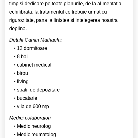
timp si dedicare pe toate planurile, de la alimentatia
echilibrata, la tratamentul ce trebuie urmat cu
rigurozitate, pana la linistea si intelegerea noastra
deplina.
Detalii Camin Maihaela:
12 dormitoare
8 bai
cabinet medical
birou
living
spatii de depozitare
bucatarie
vila de 600 mp
Medici colaboratori
Medic neurolog
Medic reumatolog