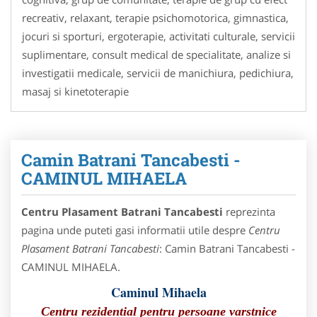
recreativ, relaxant, terapie psichomotorica, gimnastica,
jocuri si sporturi, ergoterapie, activitati culturale, servicii
suplimentare, consult medical de specialitate, analize si
investigatii medicale, servicii de manichiura, pedichiura,
masaj si kinetoterapie
Camin Batrani Tancabesti -
CAMINUL MIHAELA
Centru Plasament Batrani Tancabesti
reprezinta
pagina unde puteti gasi informatii utile despre
Centru
Plasament Batrani Tancabesti
: Camin Batrani Tancabesti -
CAMINUL MIHAELA.
Caminul Mihaela
Centru rezidential pentru persoane varstnice