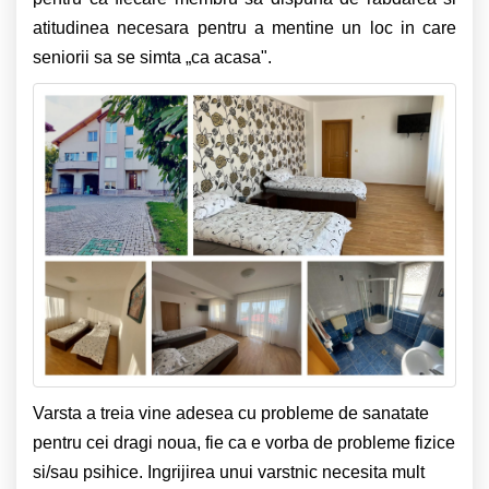
atitudinea necesara pentru a mentine un loc in care
seniorii sa se simta „ca acasa".
Varsta a treia vine adesea cu probleme de sanatate
pentru cei dragi noua, fie ca e vorba de probleme fizice
si/sau psihice. Ingrijirea unui varstnic necesita mult