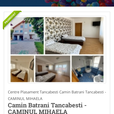
PROMOVAT
Centre Plasament Tancabesti Camin Batrani Tancabesti -
CAMINUL MIHAELA
Camin Batrani Tancabesti -
CAMINUL MIHAELA