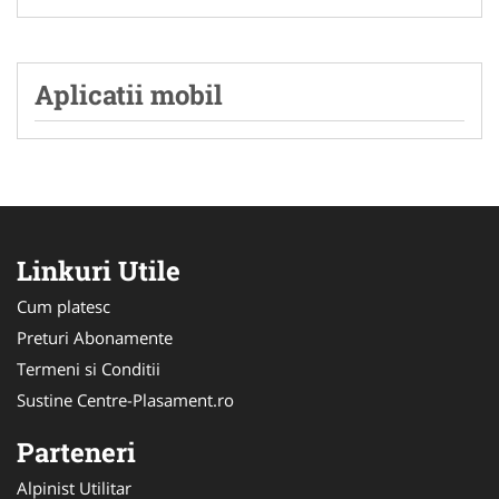
Aplicatii mobil
Linkuri Utile
Cum platesc
Preturi Abonamente
Termeni si Conditii
Sustine Centre-Plasament.ro
Parteneri
Alpinist Utilitar