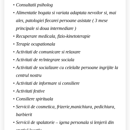
Consultatii psiholog
Alimentatie bogata si variata adaptata nevoilor si, mai
ales, patologiei fiecarei persoane asistate ( 3 mese
principale si doua intermediare )
Recuperare medicala, fizio-kinetoterapie
Terapie ocupationala
Activitati de comunicare si relaxare
Activitati de re/integrare sociala
Activitati de socializare cu celelalte persoane ingrijite la
centrul nostru
Activitati de informare si consiliere
Activitati festive
Consiliere spirituala
Servicii de cosmetica, frizerie,manichiura, pedichiura,
barbierit
Servicii de spalatorie – igena personala si lenjerii din