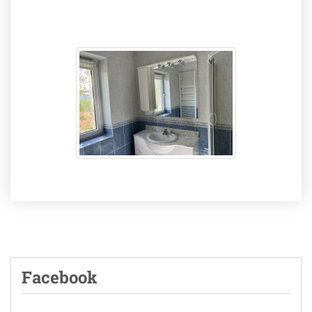
Facebook