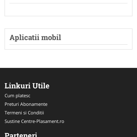
Aplicatii mobil
Linkuri Utile
Cum platesc
Preturi Abonamente
Termeni si Conditii
Sustine Centre-Plasament.ro
Parteneri