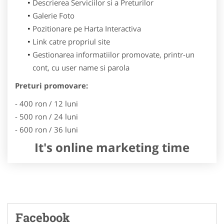
Descrierea Serviciilor si a Preturilor
Galerie Foto
Pozitionare pe Harta Interactiva
Link catre propriul site
Gestionarea informatiilor promovate, printr-un
cont, cu user name si parola
Preturi promovare:
- 400 ron / 12 luni
- 500 ron / 24 luni
- 600 ron / 36 luni
It's online marketing time
Facebook