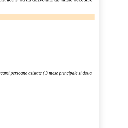
iecarei persoane asistate ( 3 mese principale si doua