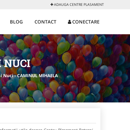
ADAUGA CENTRE PLASAMENT
BLOG
CONTACT
CONECTARE
 NUCI
i Nuci - CAMINUL MIHAELA