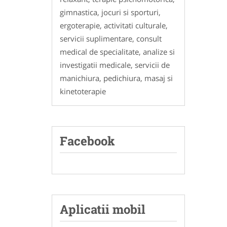
gimnastica, jocuri si sporturi,
ergoterapie, activitati culturale,
servicii suplimentare, consult
medical de specialitate, analize si
investigatii medicale, servicii de
manichiura, pedichiura, masaj si
kinetoterapie
Facebook
Aplicatii mobil