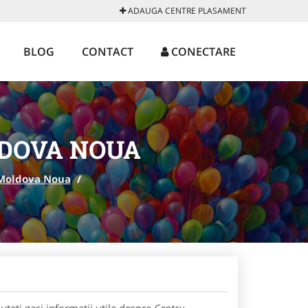
ADAUGA CENTRE PLASAMENT
BLOG
CONTACT
CONECTARE
DOVA NOUA
Moldova Noua
/