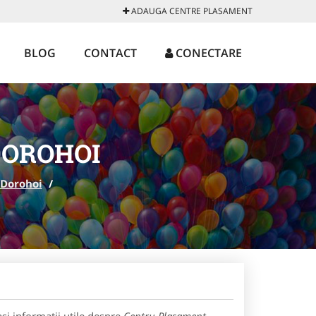
ADAUGA CENTRE PLASAMENT
BLOG
CONTACT
CONECTARE
DOROHOI
Dorohoi
/