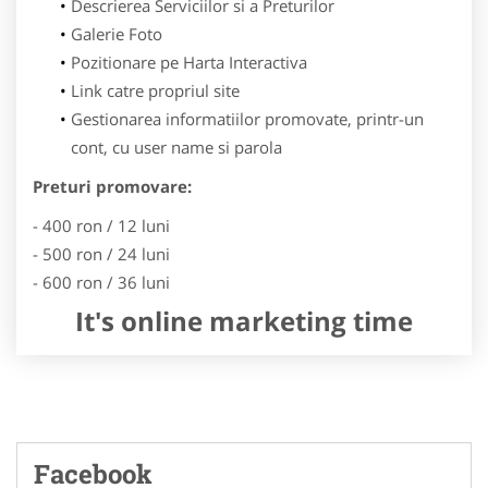
Descrierea Serviciilor si a Preturilor
Galerie Foto
Pozitionare pe Harta Interactiva
Link catre propriul site
Gestionarea informatiilor promovate, printr-un
cont, cu user name si parola
Preturi promovare:
- 400 ron / 12 luni
- 500 ron / 24 luni
- 600 ron / 36 luni
It's online marketing time
Facebook