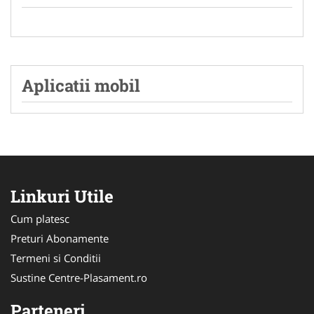
Aplicatii mobil
Linkuri Utile
Cum platesc
Preturi Abonamente
Termeni si Conditii
Sustine Centre-Plasament.ro
Parteneri