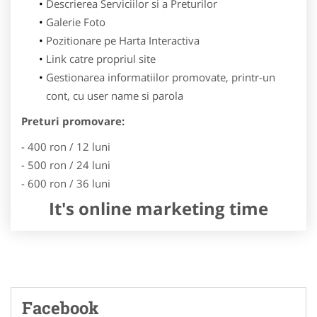
Descrierea Serviciilor si a Preturilor
Galerie Foto
Pozitionare pe Harta Interactiva
Link catre propriul site
Gestionarea informatiilor promovate, printr-un
cont, cu user name si parola
Preturi promovare:
- 400 ron / 12 luni
- 500 ron / 24 luni
- 600 ron / 36 luni
It's online marketing time
Facebook