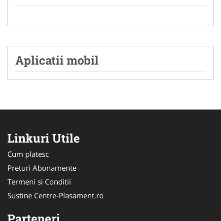
Aplicatii mobil
Linkuri Utile
Cum platesc
Preturi Abonamente
Termeni si Conditii
Sustine Centre-Plasament.ro
Parteneri