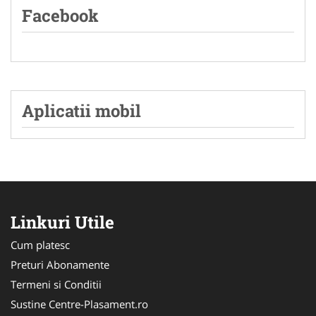
Facebook
Aplicatii mobil
Linkuri Utile
Cum platesc
Preturi Abonamente
Termeni si Conditii
Sustine Centre-Plasament.ro