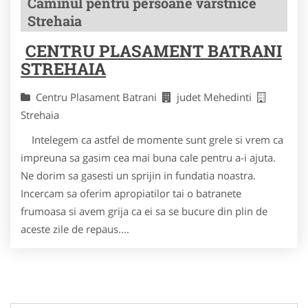
Caminul pentru persoane varstnice
Strehaia
CENTRU PLASAMENT BATRANI
STREHAIA
Centru Plasament Batrani
judet Mehedinti
Strehaia
Intelegem ca astfel de momente sunt grele si vrem ca
impreuna sa gasim cea mai buna cale pentru a-i ajuta.
Ne dorim sa gasesti un sprijin in fundatia noastra.
Incercam sa oferim apropiatilor tai o batranete
frumoasa si avem grija ca ei sa se bucure din plin de
aceste zile de repaus....