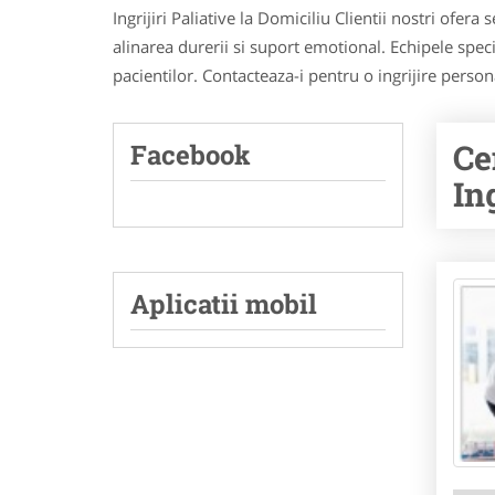
Ingrijiri Paliative la Domiciliu Clientii nostri ofera
alinarea durerii si suport emotional. Echipele speci
pacientilor. Contacteaza-i pentru o ingrijire person
Ce
Facebook
Ing
Aplicatii mobil