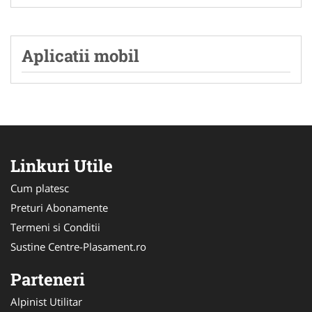
Aplicatii mobil
Linkuri Utile
Cum platesc
Preturi Abonamente
Termeni si Conditii
Sustine Centre-Plasament.ro
Parteneri
Alpinist Utilitar