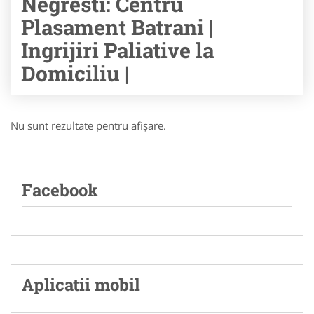
Negresti: Centru
Plasament Batrani |
Ingrijiri Paliative la
Domiciliu |
Nu sunt rezultate pentru afişare.
Facebook
Aplicatii mobil