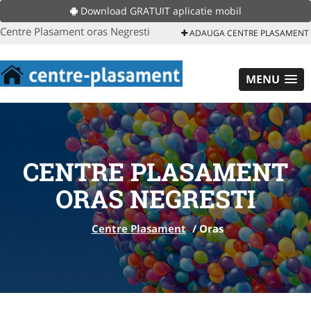
Download GRATUIT aplicatie mobil
Centre Plasament oras Negresti
ADAUGA CENTRE PLASAMENT
MENU
CENTRE PLASAMENT
ORAS NEGRESTI
Centre Plasament
/
Oras