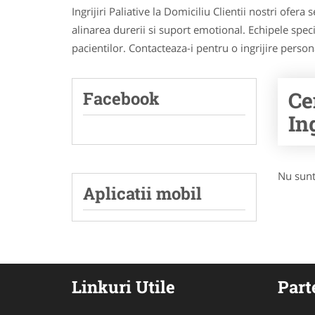
Ingrijiri Paliative la Domiciliu Clientii nostri ofera
alinarea durerii si suport emotional. Echipele speci
pacientilor. Contacteaza-i pentru o ingrijire person
Ce
Facebook
Ing
Nu sunt
Aplicatii mobil
Linkuri Utile
Part