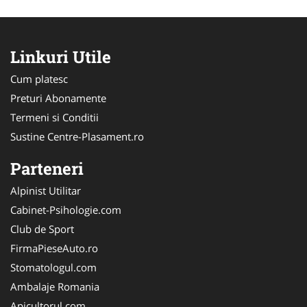
Linkuri Utile
Cum platesc
Preturi Abonamente
Termeni si Conditii
Sustine Centre-Plasament.ro
Parteneri
Alpinist Utilitar
Cabinet-Psihologie.com
Club de Sport
FirmaPieseAuto.ro
Stomatologul.com
Ambalaje Romania
Apicultorul.com