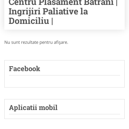
Centru Plasament Batrani |
Ingrijiri Paliative la
Domiciliu |
Nu sunt rezultate pentru afişare.
Facebook
Aplicatii mobil