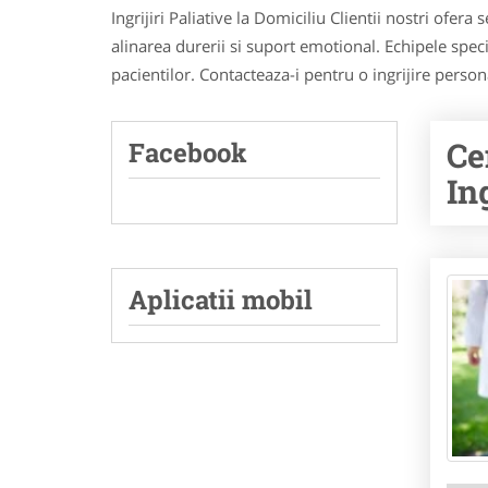
Ingrijiri Paliative la Domiciliu Clientii nostri ofera
alinarea durerii si suport emotional. Echipele speci
pacientilor. Contacteaza-i pentru o ingrijire person
Ce
Facebook
Ing
Aplicatii mobil