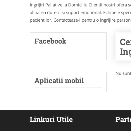
Ingrijiri Paliative la Domiciliu Clientii nostri ofera
alinarea durerii si suport emotional. Echipele speci
pacientilor. Contacteaza-i pentru o ingrijire person
Ce
Facebook
Ing
Nu sunt
Aplicatii mobil
Linkuri Utile
Part