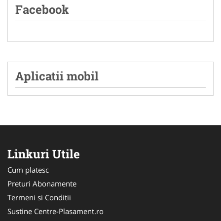
Facebook
Aplicatii mobil
Linkuri Utile
Cum platesc
Preturi Abonamente
Termeni si Conditii
Sustine Centre-Plasament.ro