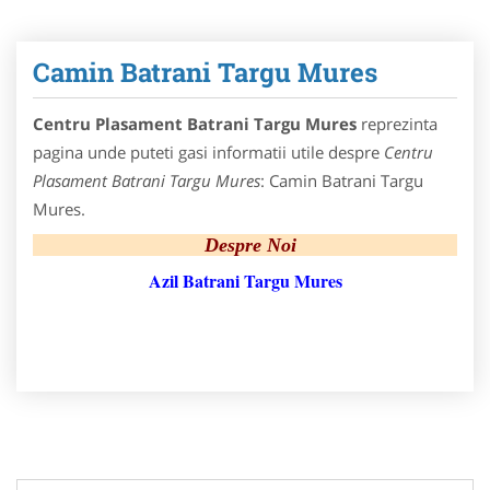
Camin Batrani Targu Mures
Centru Plasament Batrani Targu Mures
reprezinta
pagina unde puteti gasi informatii utile despre
Centru
Plasament Batrani Targu Mures
: Camin Batrani Targu
Mures.
Despre Noi
Azil Batrani Targu Mures