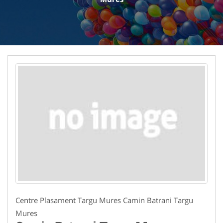
Centre Plasament Targu Mures Camin Batrani Targu
Mures